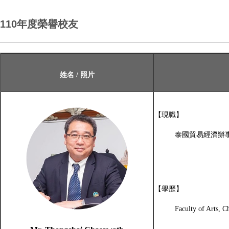
110年度榮譽校友
姓名 / 照片
【現職】
泰國貿易經濟辦
【學歷】
Faculty of Arts, C