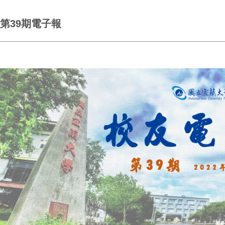
第39期電子報