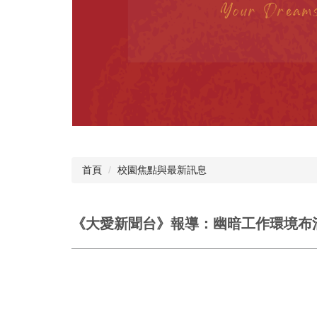
首頁
校園焦點與最新訊息
《大愛新聞台》報導：幽暗工作環境布