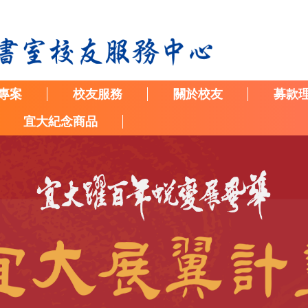
專案
校友服務
關於校友
募款
宜大紀念商品