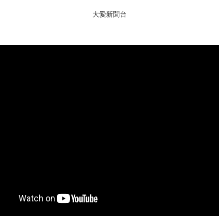
大愛新聞台