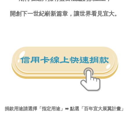
開創下一世紀嶄新篇章，讓世界看見宜大。
捐款用途請選擇「指定用途」➠ 點選「百年宜大展翼計畫」