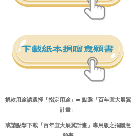
捐款用途請選擇「指定用途」➠ 點選「百年宜大展翼
計畫」
或請點擊下載「百年宜大展翼計畫」專用版之捐贈意
願書