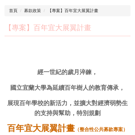
首頁
募款政策
【專案】百年宜大展翼計畫
【專案】百年宜大展翼計畫
經一世紀的歲月淬鍊，
國立宜蘭大學為延續百年樹人的教育傳承，
展現百年學校的新活力，並擴大對經濟弱勢生
的支持與幫助，特別規劃
百年宜大展翼計畫
（整合性公共募款專案）