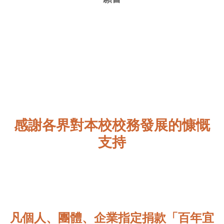
感謝各界對本校校務發展的慷慨
支持
凡個人、團體、企業指定捐款「百年宜