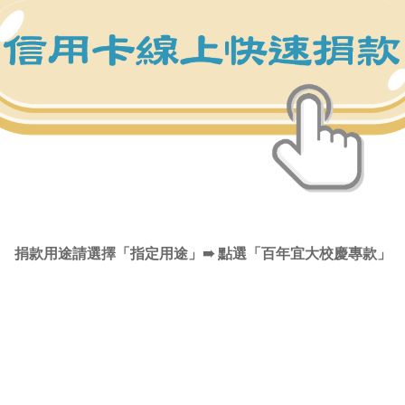
捐款用途請選擇「指定用途」➠ 點選「百年宜大校慶專款」