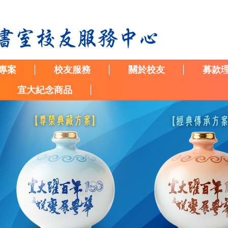
專案
校友服務
關於校友
募款
宜大紀念商品