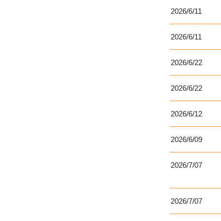
2026/6/11
2026/6/11
2026/6/22
2026/6/22
2026/6/12
2026/6/09
2026/7/07
2026/7/07