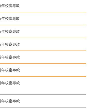
百年校慶專款
百年校慶專款
百年校慶專款
百年校慶專款
百年校慶專款
百年校慶專款
百年校慶專款
百年校慶專款