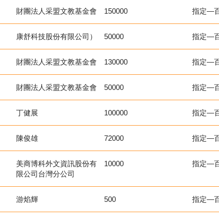
財團法人采盟文教基金會
150000
指定—
康舒科技股份有限公司）
50000
指定—
財團法人采盟文教基金會
130000
指定—
財團法人采盟文教基金會
50000
指定—
丁健展
100000
指定—
陳俊雄
72000
指定—
美商博科外文資訊股份有
10000
指定—
限公司台灣分公司
游焰輝
500
指定—