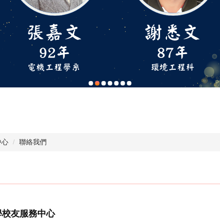
中心
聯絡我們
學校友服務中心