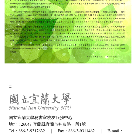
:::
國立宜蘭大學秘書室校友服務中心
地址 : 26047 宜蘭縣宜蘭市神農路一段1號
Tel：886-3-9317632 ｜ Fax：886-3-9311462 ｜ E-mail：