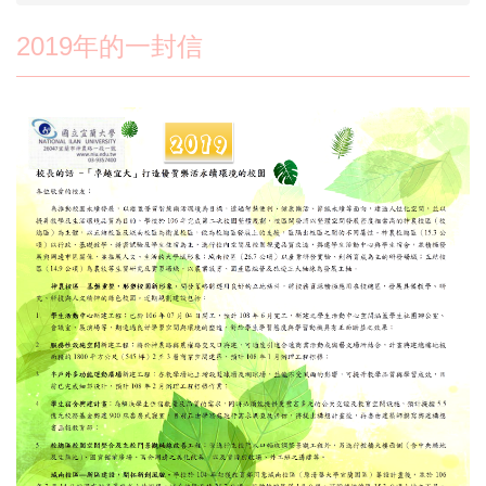
2019年的一封信