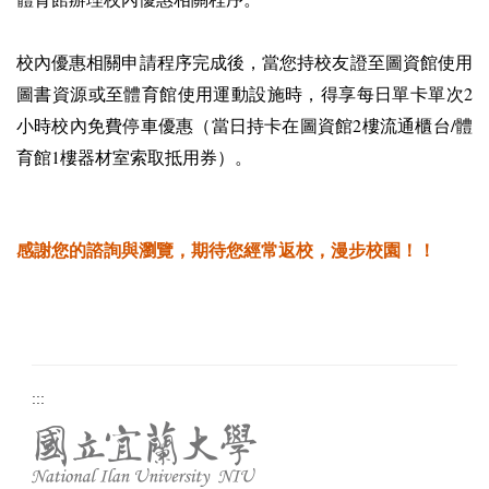
校內優惠相關申請程序完成後，當您持校友證至圖資館使用
圖書資源或至體育館使用運動設施時，得享每日單卡單次2
小時校內免費停車優惠（當日持卡在圖資館2樓流通櫃台/體
育館1樓器材室索取抵用券）。
感謝您的諮詢與瀏覽，期待您經常返校，漫步校園！！
:::