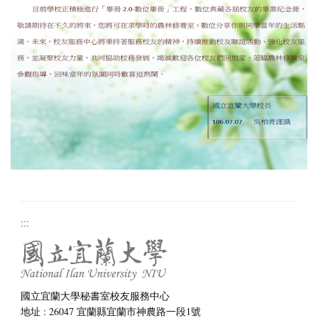
:::
國立宜蘭大學秘書室校友服務中心
地址 : 26047 宜蘭縣宜蘭市神農路一段1號