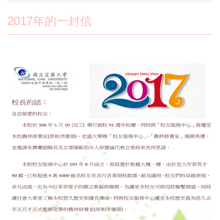
2017年的一封信