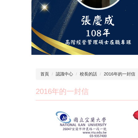
首頁
認識中心
校長的話
2016年的一封信
2016年的一封信