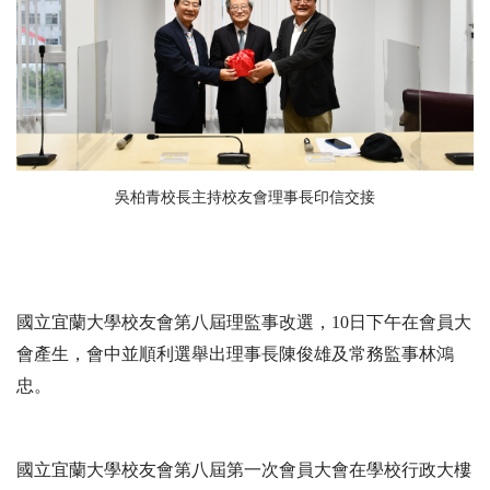
吳柏青校長主持校友會理事長印信交接
國立宜蘭大學校友會第八屆理監事改選，10日下午在會員大
會產生，會中並順利選舉出理事長陳俊雄及常務監事林鴻
忠。
國立宜蘭大學校友會第八屆第一次會員大會在學校行政大樓