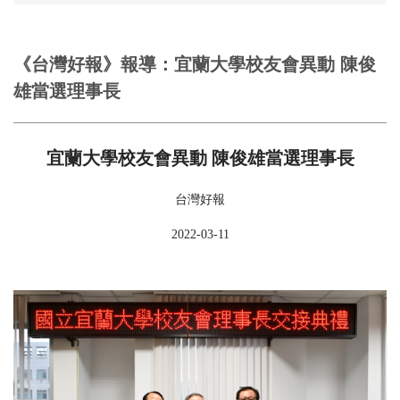
《台灣好報》報導：宜蘭大學校友會異動 陳俊
雄當選理事長
宜蘭大學校友會異動 陳俊雄當選理事長
台灣好報
2022-03-11