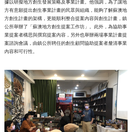
據以研擬地方創生發展策略及事業計畫。他強調，為了讓地
方有意願提出創生事業計畫的民眾與組織，能夠了解蘇澳地
方創生計畫的架構，更能順利整合提案內容與創生計畫，鎮
公所舉辦了「蘇澳地方創生提案工作坊」。此外，為協助事
業提案者構思與撰寫提案內容，另外也舉辦兩場事業計畫提
案諮詢會議，由鎮公所聘任的創生顧問協助提案者釐清事業
內容和可行性。