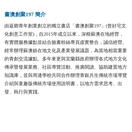
書澳創聚197 簡介
由返鄉青年創業創立的獨立書店「書澳創聚197」(曾好宅文
化創意工作室)，自2015年成立以來，深根蘇澳在地經營，
有實體服務據點並結合臉書粉絲專頁虛實整合，誠信經營。
經常辦理蘇澳鎮在地文化及產業發展議題，為當地相當重要
的青創交流據點。多年來更與宜蘭縣政府辦理各式地方文化
傳承暨發展業務、社區導覽活動、推廣閱讀、協助建置地方
知識庫，並與周邊學校共同合作辦理青銀共生傳統市場導覽
介紹與童趣版傳統市場使用說明書，以地方需求思考、出
發、執行與實踐。