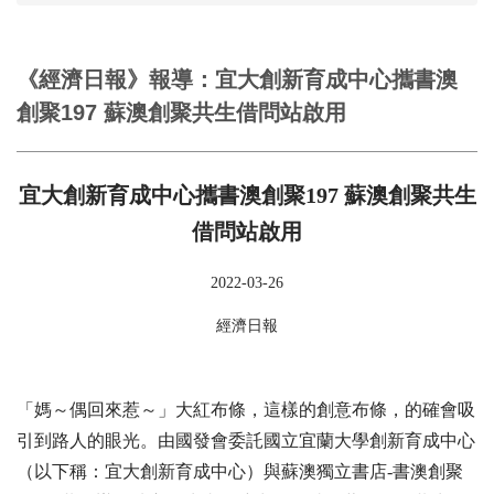
《經濟日報》報導：宜大創新育成中心攜書澳
創聚197 蘇澳創聚共生借問站啟用
宜大創新育成中心攜書澳創聚197 蘇澳創聚共生
借問站啟用
2022-03-26
經濟日報
「媽～偶回來惹～」大紅布條，這樣的創意布條，的確會吸
引到路人的眼光。由國發會委託國立宜蘭大學創新育成中心
（以下稱：宜大創新育成中心）與蘇澳獨立書店-書澳創聚