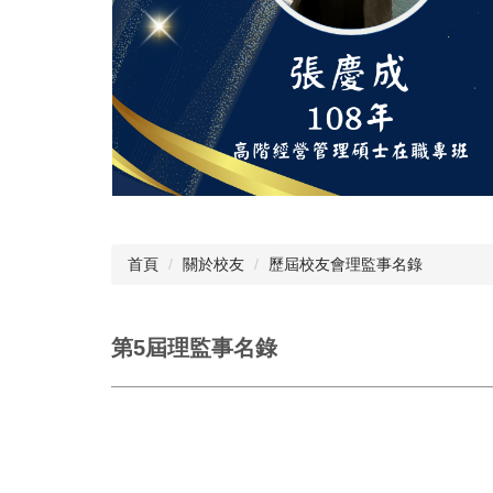
首頁
關於校友
歷屆校友會理監事名錄
第5屆理監事名錄