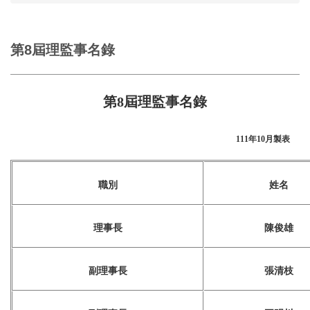
第8屆理監事名錄
第8屆理監事名錄
111年10月製表
職別
姓名
理事長
陳俊雄
副理事長
張清枝