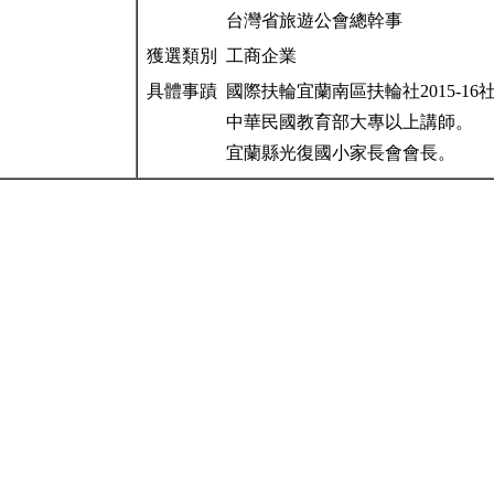
台灣省旅遊公會總幹事
獲選類別
工商企業
具體事蹟
國際扶輪宜蘭南區扶輪社2015-16
中華民國教育部大專以上講師。
宜蘭縣光復國小家長會會長。