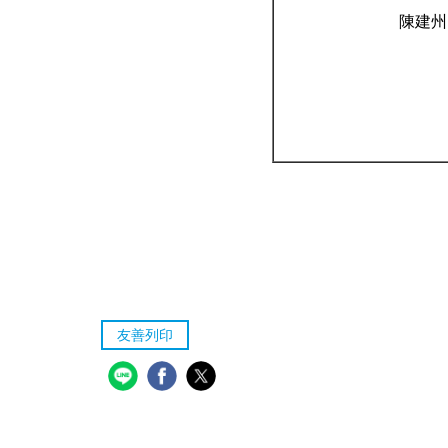
陳建州
友善列印