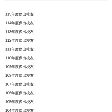
115年度傑出校友
114年度傑出校友
113年度傑出校友
112年度傑出校友
111年度傑出校友
110年度傑出校友
109年度傑出校友
108年度傑出校友
107年度傑出校友
106年度傑出校友
105年度傑出校友
104年度傑出校友