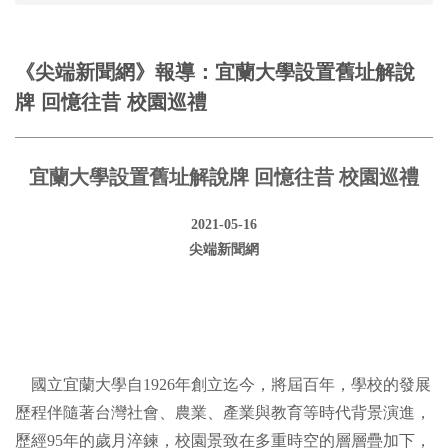
《尖端新聞網》報導：宜蘭大學設置舊址解說
牌 回憶往昔 校園巡禮
宜蘭大學設置舊址解說牌 回憶往昔 校園巡禮
2021-05-16
尖端新聞網
國立宜蘭大學自1926年創立迄今，將屆百年，學校的發展
歷程伴隨著台灣社會、農業、產業與教育等時代背景演進，
歷經95年的歲月淬鍊，校園景致在多重時空的層層疊加下，