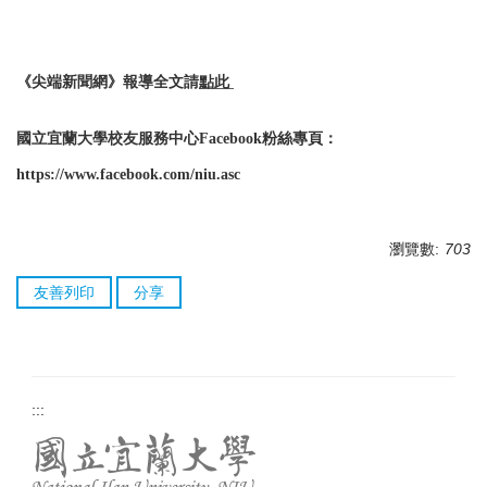
《尖端新聞網》報導全文請
點此
國立宜蘭大學校友服務中心Facebook粉絲專頁：
https://www.facebook.com/niu.asc
瀏覽數:
703
友善列印
分享
:::