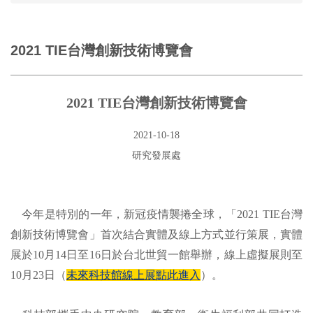
2021 TIE台灣創新技術博覽會
2021 TIE台灣創新技術博覽會
2021-10-18
研究發展處
今年是特別的一年，新冠疫情襲捲全球，「2021 TIE台灣
創新技術博覽會」首次結合實體及線上方式並行策展，實體
展於10月14日至16日於台北世貿一館舉辦，線上虛擬展則至
10月23日（
未來科技館線上展
點此進入
）。