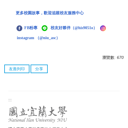
更多校園故事，歡迎追蹤校友服務中心
FB粉專
校友好夥伴
（@his9051o）
instagram
（@niu_asc）
瀏覽數:
670
友善列印
分享
:::