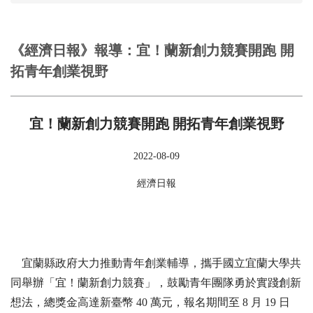
《經濟日報》報導：宜！蘭新創力競賽開跑 開
拓青年創業視野
宜！蘭新創力競賽開跑 開拓青年創業視野
2022-08-09
經濟日報
宜蘭縣政府大力推動青年創業輔導，攜手國立宜蘭大學共
同舉辦「宜！蘭新創力競賽」，鼓勵青年團隊勇於實踐創新
想法，總獎金高達新臺幣 40 萬元，報名期間至 8 月 19 日