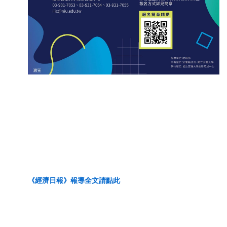
《經濟日報》
報導全文請點此