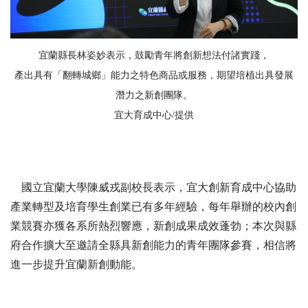
宜蘭縣長林姿妙表示，鼓勵青年將創新想法付諸實踐，
產出具有「翻轉城鄉」能力之特色商品或服務，期望培植出具發展
潛力之新創團隊。
宜大育成中心/提供
國立宜蘭大學陳威戎副校長表示，宜大創新育成中心協助
產業轉型及培育學生創業已有多年經驗，每年舉辦的校內創
業競賽亦獲各系所熱烈響應，新創成果成效蓬勃；本次與縣
府合作擴大至邀請全縣具新創能力的青年團隊參賽，相信將
進一步提升宜蘭新創動能。