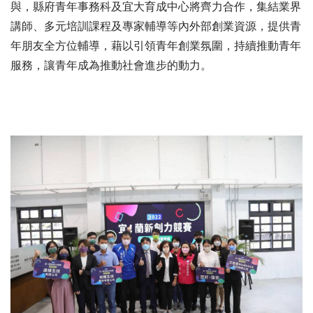
與，縣府青年事務科及宜大育成中心將齊力合作，集結業界
講師、多元培訓課程及專家輔導等內外部創業資源，提供青
年朋友全方位輔導，藉以引領青年創業氛圍，持續推動青年
服務，讓青年成為推動社會進步的動力。