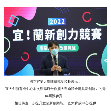
國立宜蘭大學陳威戎副校長表示，
宜大創新育成中心本次與縣府合作擴大至邀請全縣具新創能力的青
年團隊參賽，
相信將進一步提升宜蘭新創動能。 宜大育成中心/提供