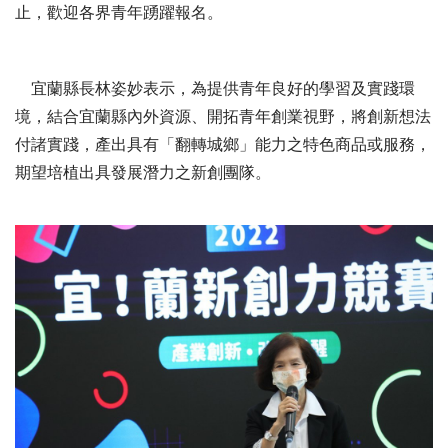
止，歡迎各界青年踴躍報名。
宜蘭縣長林姿妙表示，為提供青年良好的學習及實踐環
境，結合宜蘭縣內外資源、開拓青年創業視野，將創新想法
付諸實踐，產出具有「翻轉城鄉」能力之特色商品或服務，
期望培植出具發展潛力之新創團隊。