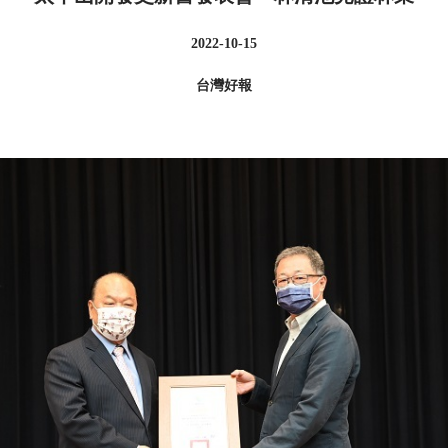
2022-10-15
台灣好報