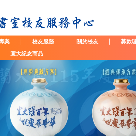
專案
校友服務
關於校友
募款
宜大紀念商品