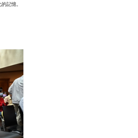
化的記憶。