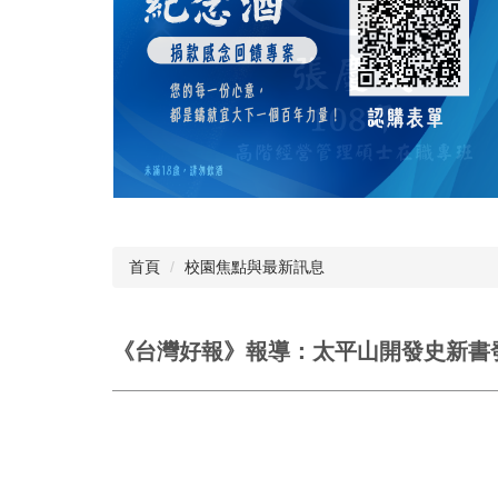
首頁
校園焦點與最新訊息
《台灣好報》報導：太平山開發史新書