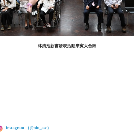
林清池新書發表活動來賓大合照
instagram （@niu_asc）