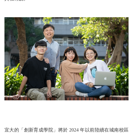
宜大的「創新育成學院」將於 2024 年以前陸續在城南校區