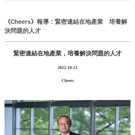
《Cheers》報導：緊密連結在地產業 培養解
決問題的人才
緊密連結在地產業，培養解決問題的人才
2022-10-21
Cheers