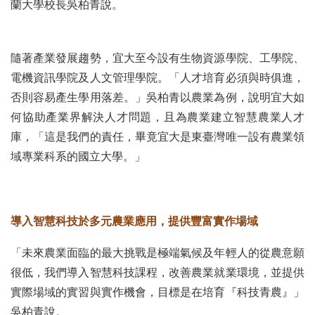
蘭大學校長吳柏青說。
隨著產業發展趨勢，宜大至今設有生物資源學院、工學院、
電機資訊學院及人文管理學院。「人才培育必須與時俱進，
否則容易產生學用落差。」吳柏青以農業為例，說明宜大如
何協助產業界解決人才問題，且為農業建立智慧農業人才
庫，「這是我們的責任，畢竟宜大是東臺灣唯一設有農業領
域專業科系的國立大學。」
導入智慧科技於多元農業應用，提供豐富實作場域
「未來農業面臨的最大挑戰是極端氣候及年輕人的從農意願
很低，我們導入智慧科技課程，改善農業就業環境，並提供
實際場域的實習與實作機會，目標是在培育『科技青農』」
吳柏青說。