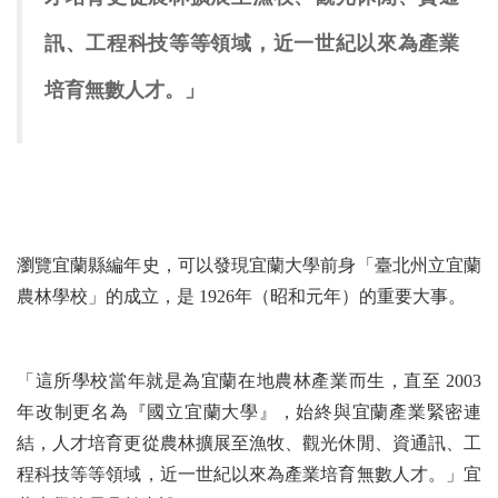
訊、工程科技等等領域，近一世紀以來為產業
培育無數人才。」
瀏覽宜蘭縣編年史，可以發現宜蘭大學前身「臺北州立宜蘭
農林學校」的成立，是 1926年（昭和元年）的重要大事。
「這所學校當年就是為宜蘭在地農林產業而生，直至 2003
年改制更名為『國立宜蘭大學』，始終與宜蘭產業緊密連
結，人才培育更從農林擴展至漁牧、觀光休閒、資通訊、工
程科技等等領域，近一世紀以來為產業培育無數人才。」宜