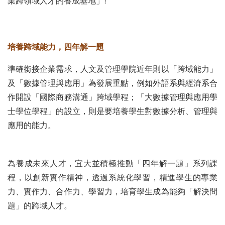
業跨領域人才的養成基地」!
培養跨域能力，四年解一題
準確銜接企業需求，人文及管理學院近年則以「跨域能力」
及「數據管理與應用」為發展重點，例如外語系與經濟系合
作開設「國際商務溝通」跨域學程；「大數據管理與應用學
士學位學程」的設立，則是要培養學生對數據分析、管理與
應用的能力。
為養成未來人才，宜大並積極推動「四年解一題」系列課
程，以創新實作精神，透過系統化學習，精進學生的專業
力、實作力、合作力、學習力，培育學生成為能夠「解決問
題」的跨域人才。