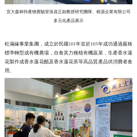
宜大森林特產物實驗室張資正副教授研究團隊、根源企業有限公司
多元化產品展示
松滿緣事業集團，成立於民國101年並於103年成功通過嚴格
標準轉型成有機農場，自食其力種植有機蔬菜，生產香水蓮
花製作成香水蓮花醋及香水蓮花茶等高品質產品供消費者食
用。