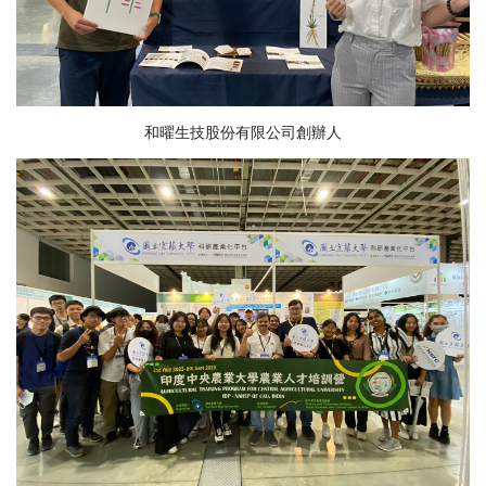
和曜生技股份有限公司創辦人