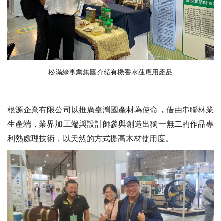
松滿緣事業集團介紹有機香水蓮應用產品
根源企業有限公司以推廣臺灣國產材為使命，借由串聯林業
生產端，業界加工端與設計師參與創造出獨一無二的作品專
利熱處理技術，以天然的方式提高木材使用度。