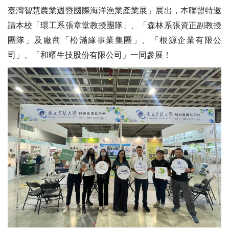
臺灣智慧農業週暨國際海洋漁業產業展」展出，本聯盟特邀
請本校「環工系張章堂教授團隊」、「森林系張資正副教授
團隊」及廠商「松滿緣事業集團」、「根源企業有限公
司」、「和曜生技股份有限公司」一同參展！