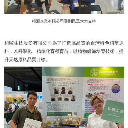
根源企業有限公司受到民眾大力支持
和曜生技股份有限公司為了打造高品質的台灣特色植萃原
料，以科學化、精準化育種育苗，以植物組織培育技術，提
升天然原料品質目標。