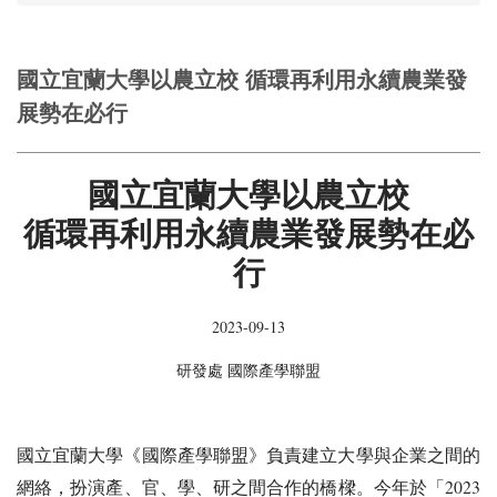
國立宜蘭大學以農立校 循環再利用永續農業發
展勢在必行
國立宜蘭大學以農立校
循環再利用永續農業發展勢在必
行
2023-09-13
研發處 國際產學聯盟
國立宜蘭大學《國際產學聯盟》負責建立大學與企業之間的
網絡，扮演產、官、學、研之間合作的橋樑。今年於「2023