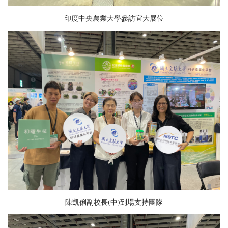
印度中央農業大學參訪宜大展位
陳凱俐副校長(中)到場支持團隊