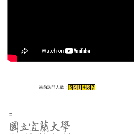
當前訪問人數：
:::