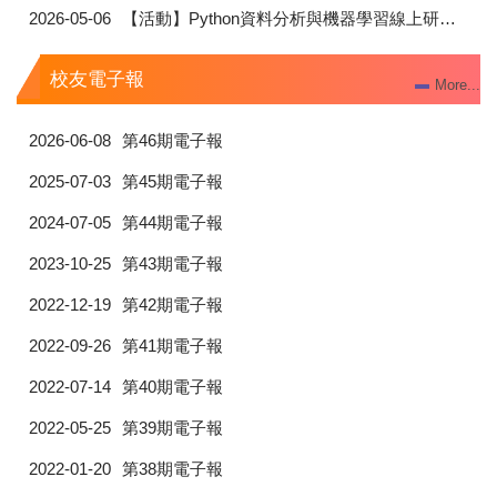
2026-05-06
【活動】Python資料分析與機器學習線上研習(5/4、5/8、5/11、6/1)_報名從速
校友電子報
More...
2026-06-08
第46期電子報
2025-07-03
第45期電子報
2024-07-05
第44期電子報
2023-10-25
第43期電子報
2022-12-19
第42期電子報
2022-09-26
第41期電子報
2022-07-14
第40期電子報
2022-05-25
第39期電子報
2022-01-20
第38期電子報