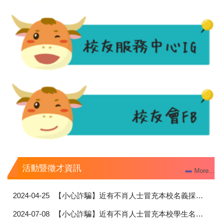
活動暨徵才資訊
More...
2024-04-25
【小心詐騙】近有不肖人士冒充本校名義採購，敬請切勿受騙。
2024-07-08
【小心詐騙】近有不肖人士冒充本校學生名義推銷，敬請切勿相信。