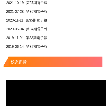
2021-10-19
第37期電子報
2021-07-28
第36期電子報
2020-11-11
第35期電子報
2020-05-04
第34期電子報
2019-11-04
第33期電子報
2019-06-14
第32期電子報
校友影音