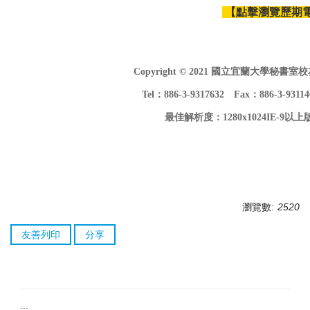
【點擊瀏覽歷期
Copyright © 2021 國立宜蘭大學秘書室校友服
Tel：886-3-9317632 Fax：886-3-9311
最佳解析度：1280x1024IE-
瀏覽數:
2520
友善列印
分享
:::