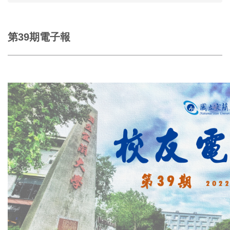
第39期電子報